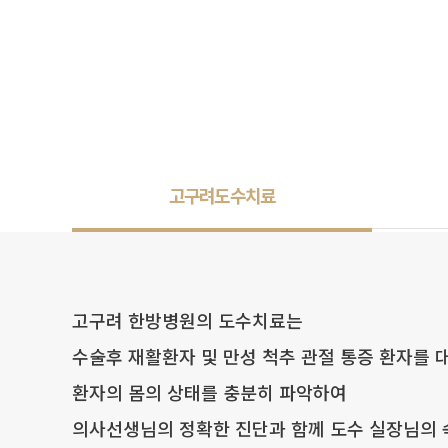
고구려도수치료
고구려 한방병원의 도수치료는
수술후 재활환자 및 만성 척추 관절 통증 환자를 
환자의 몸의 상태를 충분히 파악하여
의사선생님의 정확한 진단과 함께 도수 실장님의