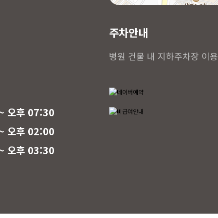
주차안내
병원 건물 내 지하주차장 이용
~ 오후 07:30
~ 오후 02:00
~ 오후 03:30