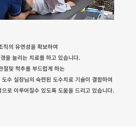
 조직의 유연성을 확보하여
경을 늘리는 치료를 하고 있습니다.
 관절및 척추를 부드럽게 하는
 도수 실장님의 숙련된 도수치료 기술이 결합하여
적으로 이루어질수 있도록 도움을 드리고 있습니다.