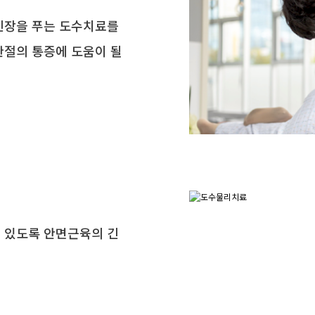
긴장을 푸는 도수치료를
관절의 통증에 도움이 될
 있도록 안면근육의 긴