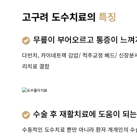
고구려 도수치료의
특징
무릎이 부어오르고 통증이 느껴
다빈치, 카이네트랙 감압/ 척추교정 베드/ 신장
리치료 결합
수술 후 재활치료에 도움이 되
수동적인 도수치료 뿐만 아니라 환자 개개인의 수