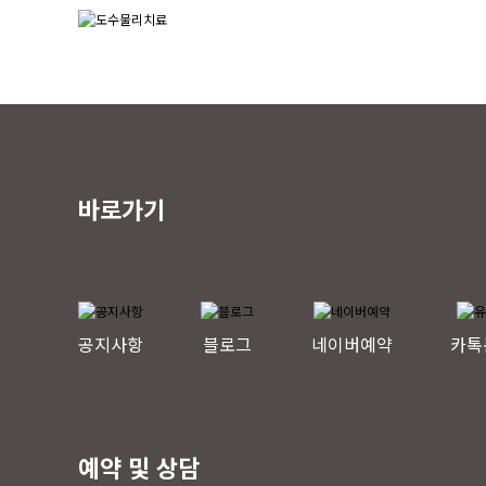
바로가기
공지사항
블로그
네이버예약
카톡
예약 및 상담