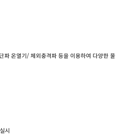
단파 온열기/ 체외충격파 등을 이용하여 다양한 물
 실시