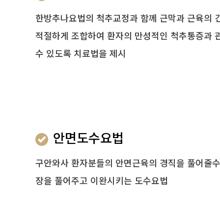
한방추나요법의 척추교정과 함께 근막과 근육의 
적절하게 조합하여 환자의 만성적인 척추통증과 
수 있도록 치료법을 제시
안면도수요법
구안와사 환자분들의 안면근육의 경직을 풀어줄수
장을 풀어주고 이완시키는 도수요법