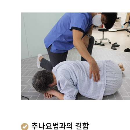
추나요법과의 결합