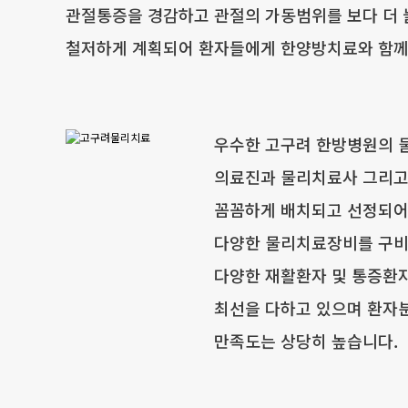
관절통증을 경감하고 관절의 가동범위를 보다 더 
철저하게 계획되어 환자들에게 한양방치료와 함께
우수한 고구려 한방병원의
의료진과 물리치료사 그리고
꼼꼼하게 배치되고 선정되어
다양한 물리치료장비를 구
다양한 재활환자 및 통증환자
최선을 다하고 있으며 환자
만족도는 상당히 높습니다.