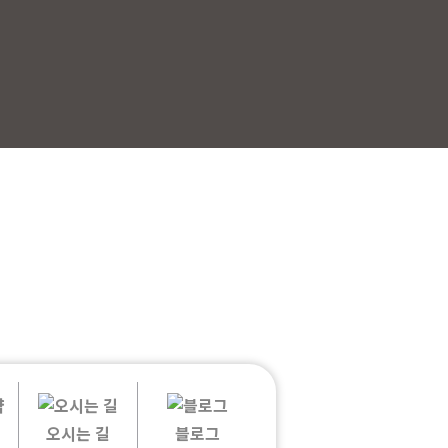
오시는 길
블로그