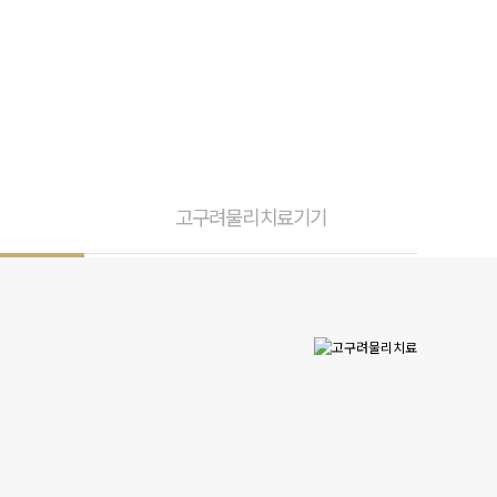
고구려물리치료기기