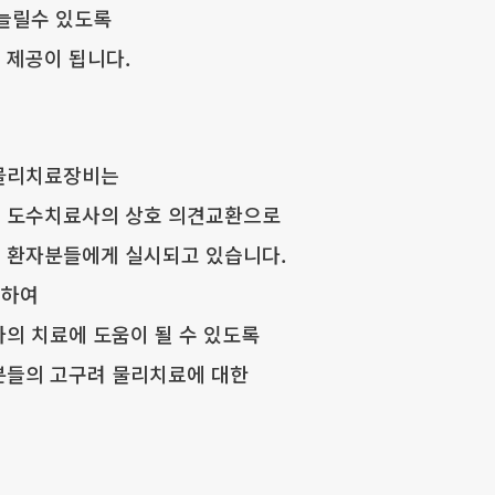
늘릴수 있도록
 제공이 됩니다.
 물리치료장비는
 도수치료사의 상호 의견교환으로
 환자분들에게 실시되고 있습니다.
비하여
의 치료에 도움이 될 수 있도록
분들의 고구려 물리치료에 대한