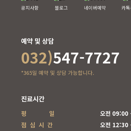
공지사항
블로그
네이버예약
카톡
예약 및 상담
032)
547-7727
*365일 예약 및 상담 가능합니다.
진료시간
평 일
오전 09:00 
점 심 시 간
오전 12:30 